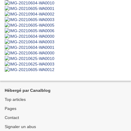
Hébergé par Canalblog
Top articles
Pages
Contact
Signaler un abus