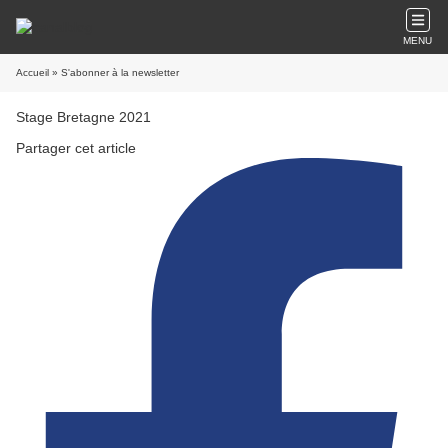
MENU
Accueil
» S'abonner à la newsletter
Stage Bretagne 2021
Partager cet article