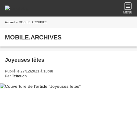
MENU
Accueil
» MOBILE.ARCHIVES
MOBILE.ARCHIVES
Joyeuses fêtes
Publié le 27/12/2021 à 10:48
Par
Tchouch