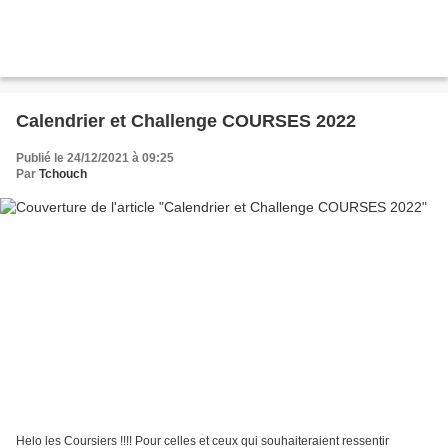
Calendrier et Challenge COURSES 2022
Publié le 24/12/2021 à 09:25
Par
Tchouch
Helo les Coursiers !!!! Pour celles et ceux qui souhaiteraient ressentir