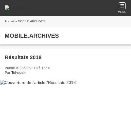
MENU
Accueil
» MOBILE.ARCHIVES
MOBILE.ARCHIVES
Résultats 2018
Publié le 05/08/2018 à 15:31
Par
Tchouch