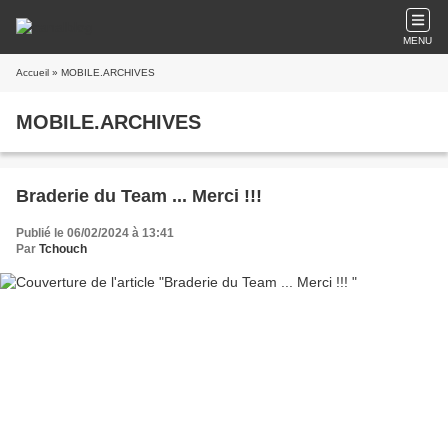
MENU
Accueil
» MOBILE.ARCHIVES
MOBILE.ARCHIVES
Braderie du Team ... Merci !!!
Publié le 06/02/2024 à 13:41
Par
Tchouch