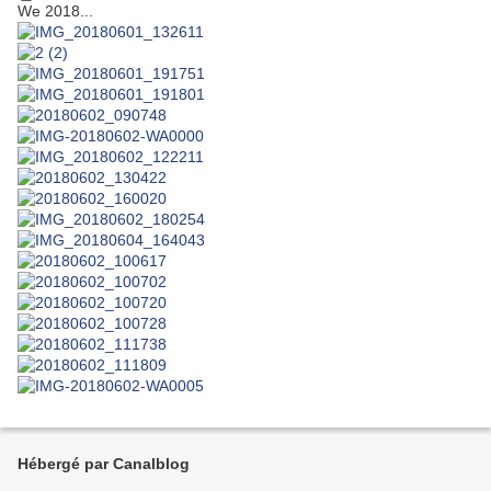
We 2018...
Hébergé par Canalblog