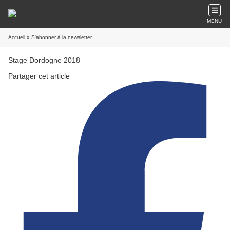
MENU
Accueil
» S'abonner à la newsletter
Stage Dordogne 2018
Partager cet article