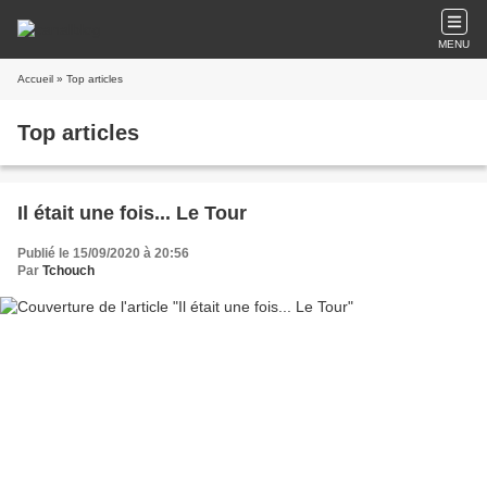
MENU
Accueil
» Top articles
Top articles
Il était une fois... Le Tour
Publié le 15/09/2020 à 20:56
Par
Tchouch