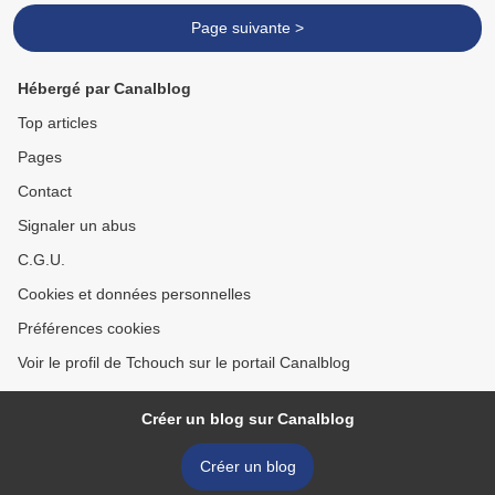
Page suivante >
Hébergé par Canalblog
Top articles
Pages
Contact
Signaler un abus
C.G.U.
Cookies et données personnelles
Préférences cookies
Voir le profil de Tchouch sur le portail Canalblog
Créer un blog sur Canalblog
Créer un blog