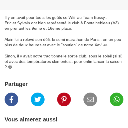
Il y en avait pour touts les goûts ce WE au Team Bussy..
Eric et Sylvain ont bien représenté le club à Fontainebleau (A3)
en prenant les 9eme et 16eme place.
Alain lui a relevé son défi: le semi marathon de Paris.. en un peu
plus de deux heures et avec le "soutien" de notre Xav' 🙏
Sinon, il y avait notre traditionnelle sortie club, sous le soleil (si si)
et avec des températures clémentes.. pour enfin lancer la saison
? 😉
Partager
Vous aimerez aussi