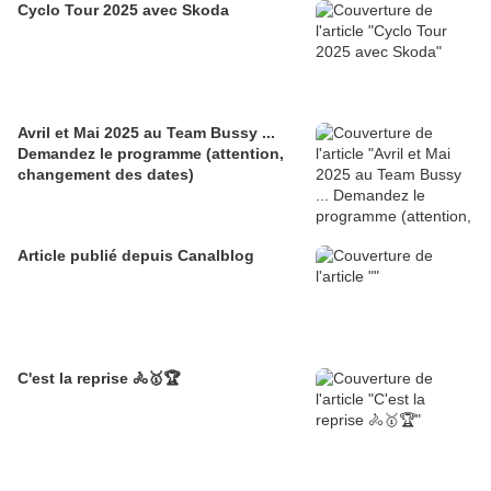
Cyclo Tour 2025 avec Skoda
Avril et Mai 2025 au Team Bussy ...
Demandez le programme (attention,
changement des dates)
Article publié depuis Canalblog
C'est la reprise 🚴🥇🏆