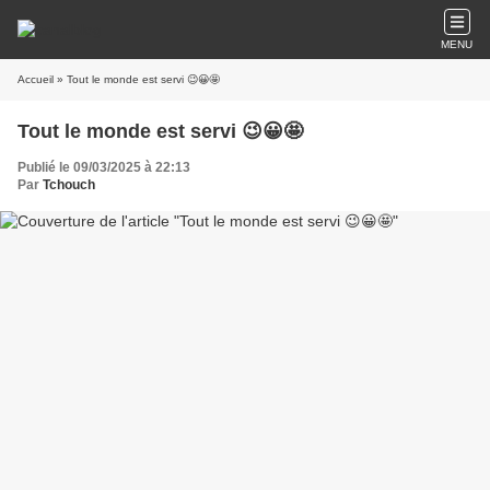
MENU
Accueil
» Tout le monde est servi 😉😀🤩
Tout le monde est servi 😉😀🤩
Publié le 09/03/2025 à 22:13
Par
Tchouch