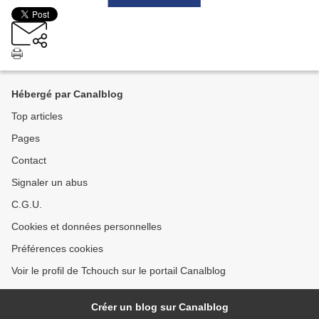
Hébergé par Canalblog
Top articles
Pages
Contact
Signaler un abus
C.G.U.
Cookies et données personnelles
Préférences cookies
Voir le profil de Tchouch sur le portail Canalblog
Créer un blog sur Canalblog