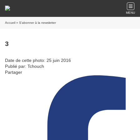
MENU
Accueil
» S'abonner à la newsletter
3
Date de cette photo: 25 juin 2016
Publié par: Tchouch
Partager