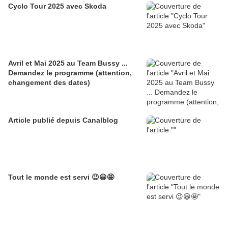
Cyclo Tour 2025 avec Skoda
Avril et Mai 2025 au Team Bussy ...
Demandez le programme (attention,
changement des dates)
Article publié depuis Canalblog
Tout le monde est servi 😉😀🤩