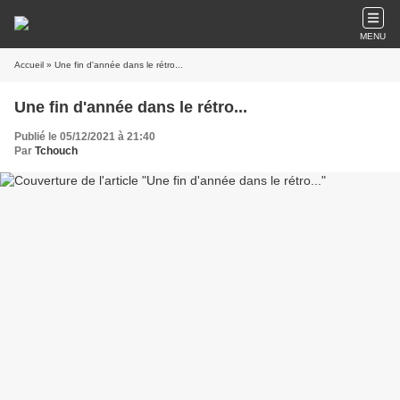
MENU
Accueil
» Une fin d'année dans le rétro...
Une fin d'année dans le rétro...
Publié le 05/12/2021 à 21:40
Par
Tchouch