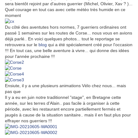
sera bientôt rejoint par d'autres guerrier (Michel, Olivier, Xav ? )...
Quel courage en tout cas avec cette météo très humide en ce
moment
Du côté des aventutes hors normes, 7 guerriers ordinaires ont
passé 1 semaines sur les routes de Corse... nous vous en avions
déjà parlé.. En voici quelques photos... tout le reportage se
retrouvera sur le
blog
qui a été spécialement créé pour l'occasion
!!! En tout cas, une belle aventure à vivre... qui donne des idées
pour l'année prochaine !!!
Ensiute, il y a une plusieurs animations Vélo chez nous... mais
pas que
Il y a eu en juin notre traditionnel "stage", en Bretagne cette
année, sur les terres d'Alain.. pas facile à organiser à cette
période, avec les restaurant encore partiellement fermés et
jaugés à cause de la situation sanitaire.. mais il en faut plus pour
effrayer nos guerriers !!!