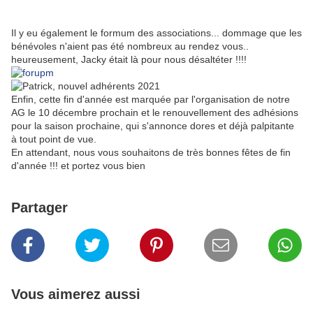
Il y eu également le formum des associations... dommage que les
bénévoles n'aient pas été nombreux au rendez vous..
heureusement, Jacky était là pour nous désaltéter !!!!
Enfin, cette fin d'année est marquée par l'organisation de notre
AG le 10 décembre prochain et le renouvellement des adhésions
pour la saison prochaine, qui s'annonce dores et déjà palpitante
à tout point de vue.
En attendant, nous vous souhaitons de très bonnes fêtes de fin
d'année !!! et portez vous bien
Partager
Vous aimerez aussi