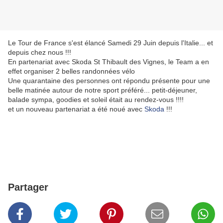
Le Tour de France s'est élancé Samedi 29 Juin depuis l'Italie... et
depuis chez nous !!!
En partenariat avec Skoda St Thibault des Vignes, le Team a en
effet organiser 2 belles randonnées vélo
Une quarantaine des personnes ont répondu présente pour une
belle matinée autour de notre sport préféré... petit-déjeuner,
balade sympa, goodies et soleil était au rendez-vous !!!!
et un nouveau partenariat a été noué avec
Skoda
!!!
Partager