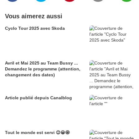
Vous aimerez aussi
Cyclo Tour 2025 avec Skoda
Avril et Mai 2025 au Team Bussy ...
Demandez le programme (attention,
changement des dates)
Article publié depuis Canalblog
Tout le monde est servi 😉😀🤩