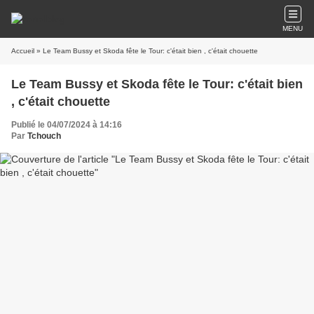
MENU
Accueil
» Le Team Bussy et Skoda fête le Tour: c'était bien , c'était chouette
Le Team Bussy et Skoda fête le Tour: c'était bien
, c'était chouette
Publié le 04/07/2024 à 14:16
Par
Tchouch