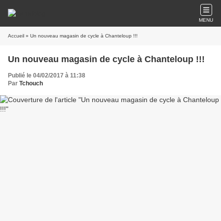
MENU
Accueil
» Un nouveau magasin de cycle à Chanteloup !!!
Un nouveau magasin de cycle à Chanteloup !!!
Publié le 04/02/2017 à 11:38
Par
Tchouch