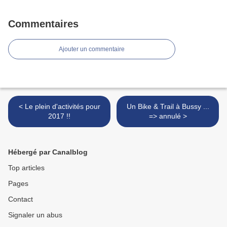
Commentaires
Ajouter un commentaire
< Le plein d'activités pour
Un Bike & Trail à Bussy ...
2017 !!
=> annulé >
Hébergé par Canalblog
Top articles
Pages
Contact
Signaler un abus