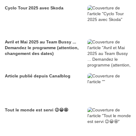
Cyclo Tour 2025 avec Skoda
Avril et Mai 2025 au Team Bussy ...
Demandez le programme (attention,
changement des dates)
Article publié depuis Canalblog
Tout le monde est servi 😉😀🤩