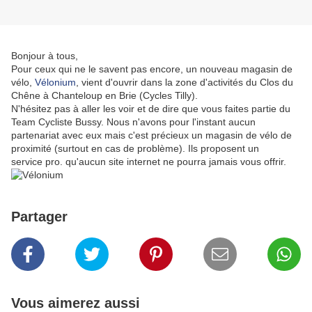
Bonjour à tous,
Pour ceux qui ne le savent pas encore, un nouveau magasin de
vélo,
Vélonium
, vient d'ouvrir dans la zone d'activités du Clos du
Chêne à Chanteloup en Brie (Cycles Tilly).
N'hésitez pas à aller les voir et de dire que vous faites partie du
Team
Cycliste
Bussy. Nous n'avons pour l'instant aucun
partenariat avec eux mais c'est précieux un magasin de vélo de
proximité (surtout en cas de problème). Ils proposent un
service pro. qu'aucun site internet ne pourra jamais vous offrir.
Partager
Vous aimerez aussi