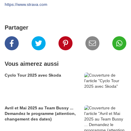
https://www.strava.com
Partager
Vous aimerez aussi
Cyclo Tour 2025 avec Skoda
Avril et Mai 2025 au Team Bussy ...
Demandez le programme (attention,
changement des dates)