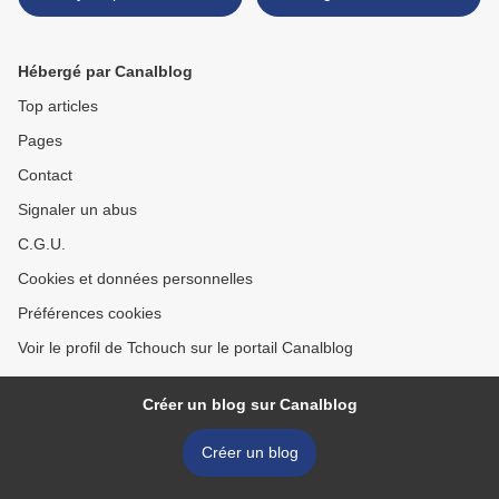
Hébergé par Canalblog
Top articles
Pages
Contact
Signaler un abus
C.G.U.
Cookies et données personnelles
Préférences cookies
Voir le profil de Tchouch sur le portail Canalblog
Créer un blog sur Canalblog
Créer un blog