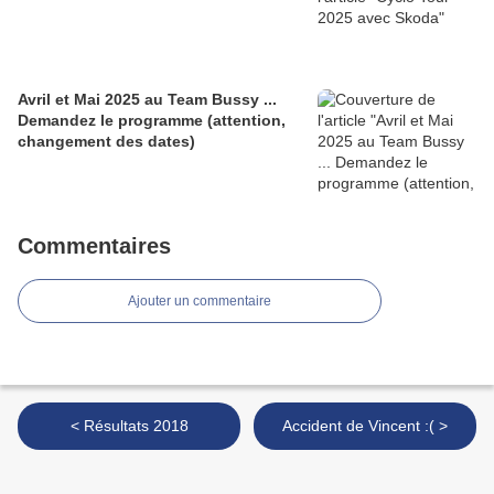
Avril et Mai 2025 au Team Bussy ...
Demandez le programme (attention,
changement des dates)
Commentaires
Ajouter un commentaire
< Résultats 2018
Accident de Vincent :( >