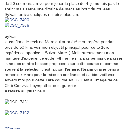
de 30 coureurs arrive pour jouer la place de 4. je ne fais pas le
sprint mais saute une dizaine de mecs au bout du rouleau.
Sylvain arrive quelques minutes plus tard
Sylvain:
je confirme le récit de Marc qui aura été mon repère pendant
près de 50 kms voir mon objectif principal pour cette 1ère
expérience sportive !! Suivre Marc :) Malheureusement mon
manque d’expérience et de rythme ne m’a pas permis de passer
l’une des quatre bosses proposées sur cette course et comme
souvent la sélection c’est fait par l’arrière. Néanmoins je tiens à
remercier Marc pour la mise en confiance et sa bienveillance
envers moi pour cette 1ère course en D2.il est à l’image de ce
Club Convivial, sympathique et guerrier.
A refaire au plus vite !!
#Course