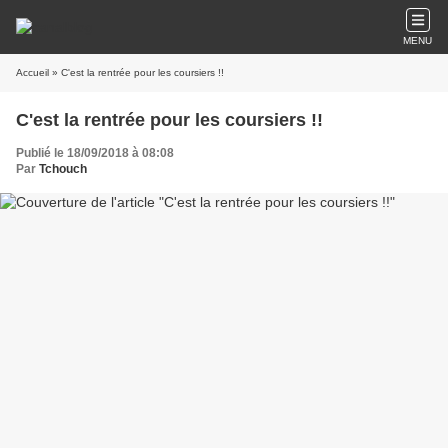
MENU
Accueil
» C'est la rentrée pour les coursiers !!
C'est la rentrée pour les coursiers !!
Publié le 18/09/2018 à 08:08
Par
Tchouch