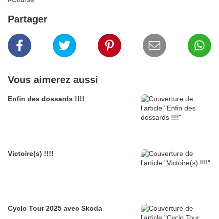
Partager
Vous aimerez aussi
Enfin des dossards !!!!
Victoire(s) !!!!
Cyclo Tour 2025 avec Skoda