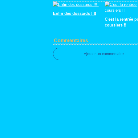
Enfin des dossards !!!!
C'est la rentrée p
coursiers !!
Commentaires
Ajouter un commentaire