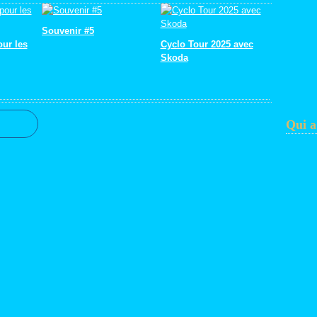
Souvenir #5
our les
Cyclo Tour 2025 avec
Skoda
Qui a