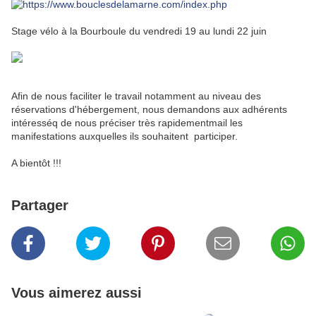
Stage vélo à la Bourboule du vendredi 19 au lundi 22 juin
Afin de nous faciliter le travail notamment au niveau des
réservations d'hébergement, nous demandons aux adhérents
intéresséq de nous préciser très rapidementmail les
manifestations auxquelles ils souhaitent participer.
A bientôt !!!
Partager
Vous aimerez aussi