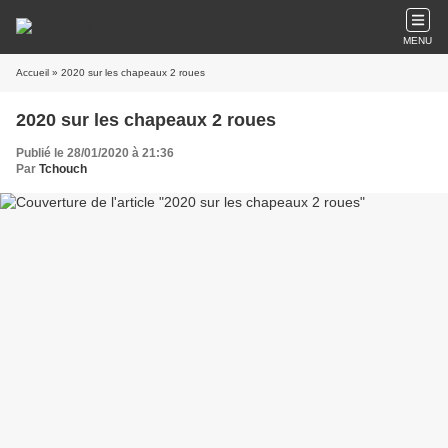
MENU
Accueil
» 2020 sur les chapeaux 2 roues
2020 sur les chapeaux 2 roues
Publié le 28/01/2020 à 21:36
Par
Tchouch