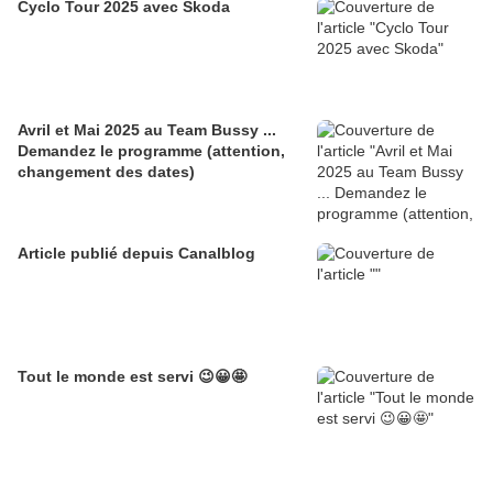
Cyclo Tour 2025 avec Skoda
Avril et Mai 2025 au Team Bussy ...
Demandez le programme (attention,
changement des dates)
Article publié depuis Canalblog
Tout le monde est servi 😉😀🤩