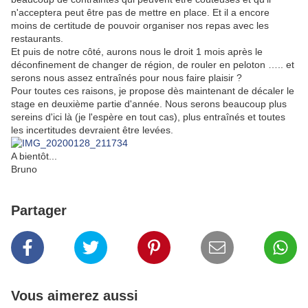
n'acceptera peut être pas de mettre en place. Et il a encore
moins de certitude de pouvoir organiser nos repas avec les
restaurants.
Et puis de notre côté, aurons nous le droit 1 mois après le
déconfinement de changer de région, de rouler en peloton ….. et
serons nous assez entraînés pour nous faire plaisir ?
Pour toutes ces raisons, je propose dès maintenant de décaler le
stage en deuxième partie d'année. Nous serons beaucoup plus
sereins d'ici là (je l'espère en tout cas), plus entraînés et toutes
les incertitudes devraient être levées.
A bientôt...
Bruno
Partager
Vous aimerez aussi