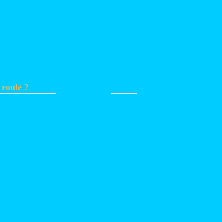
 roulé ?