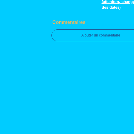
(attention, chan
des dates)
Commentaires
Ajouter un commentaire