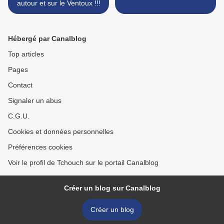
autour et sur le Ventoux !!!
Hébergé par Canalblog
Top articles
Pages
Contact
Signaler un abus
C.G.U.
Cookies et données personnelles
Préférences cookies
Voir le profil de Tchouch sur le portail Canalblog
Créer un blog sur Canalblog
Créer un blog