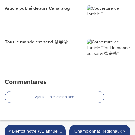
Article publié depuis Canalblog
Tout le monde est servi 😉😀🤩
Commentaires
Ajouter un commentaire
< Bientôt notre WE annuel...
Championnat Régionaux >