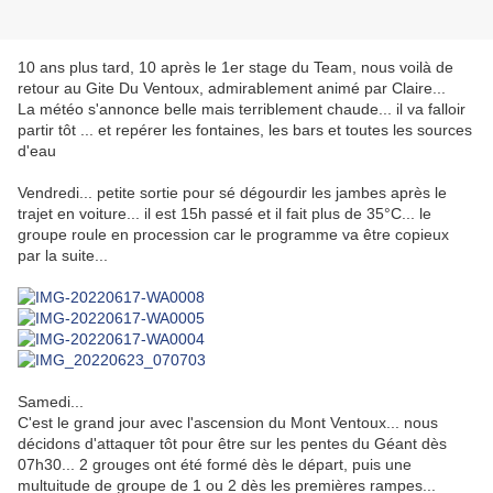
10 ans plus tard, 10 après le 1er stage du Team, nous voilà de
retour au Gite Du Ventoux, admirablement animé par Claire...
La météo s'annonce belle mais terriblement chaude... il va falloir
partir tôt ... et repérer les fontaines, les bars et toutes les sources
d'eau
Vendredi... petite sortie pour sé dégourdir les jambes après le
trajet en voiture... il est 15h passé et il fait plus de 35°C... le
groupe roule en procession car le programme va être copieux
par la suite...
Samedi...
C'est le grand jour avec l'ascension du Mont Ventoux... nous
décidons d'attaquer tôt pour être sur les pentes du Géant dès
07h30... 2 grouges ont été formé dès le départ, puis une
multuitude de groupe de 1 ou 2 dès les premières rampes...