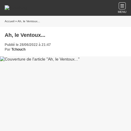
MENU
Accueil
» Ah, le Ventoux...
Ah, le Ventoux...
Publié le 28/06/2022 à 21:47
Par
Tchouch