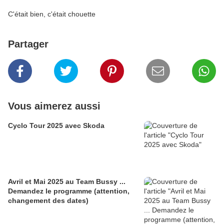
C'était bien, c'était chouette
Partager
Vous aimerez aussi
Cyclo Tour 2025 avec Skoda
Avril et Mai 2025 au Team Bussy ...
Demandez le programme (attention,
changement des dates)