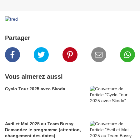
Partager
Vous aimerez aussi
Cyclo Tour 2025 avec Skoda
Avril et Mai 2025 au Team Bussy ...
Demandez le programme (attention,
changement des dates)