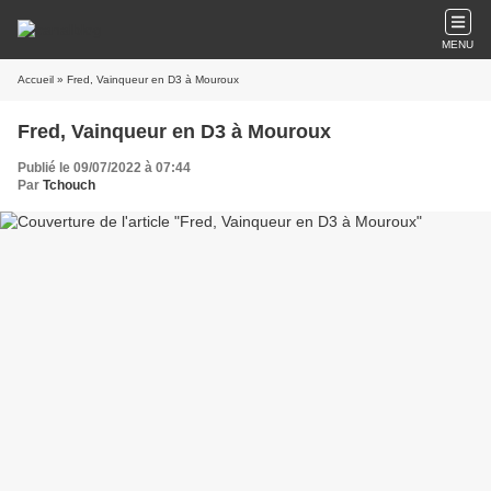
MENU
Accueil
» Fred, Vainqueur en D3 à Mouroux
Fred, Vainqueur en D3 à Mouroux
Publié le 09/07/2022 à 07:44
Par
Tchouch