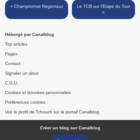
< Championnat Régionaux
Le TCB sur l'Etape du Tour
>
Hébergé par Canalblog
Top articles
Pages
Contact
Signaler un abus
C.G.U.
Cookies et données personnelles
Préférences cookies
Voir le profil de Tchouch sur le portail Canalblog
Créer un blog sur Canalblog