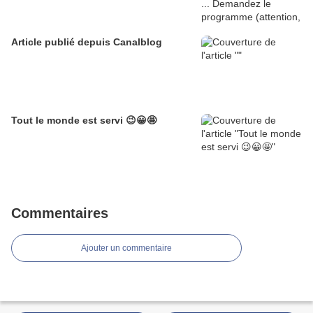
Article publié depuis Canalblog
Tout le monde est servi 😉😀🤩
Commentaires
Ajouter un commentaire