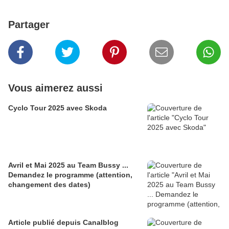
Partager
Vous aimerez aussi
Cyclo Tour 2025 avec Skoda
Avril et Mai 2025 au Team Bussy ...
Demandez le programme (attention,
changement des dates)
Article publié depuis Canalblog