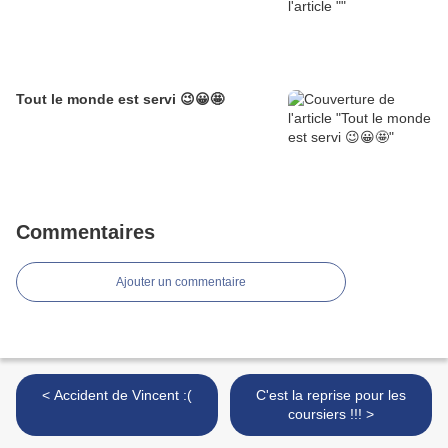
Tout le monde est servi 😉😀🤩
Commentaires
Ajouter un commentaire
< Accident de Vincent :(
C'est la reprise pour les
coursiers !!! >