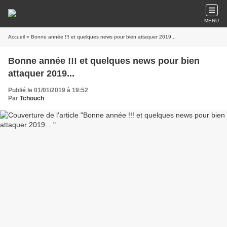
MENU
Accueil
» Bonne année !!! et quelques news pour bien attaquer 2019...
Bonne année !!! et quelques news pour bien
attaquer 2019...
Publié le 01/01/2019 à 19:52
Par
Tchouch