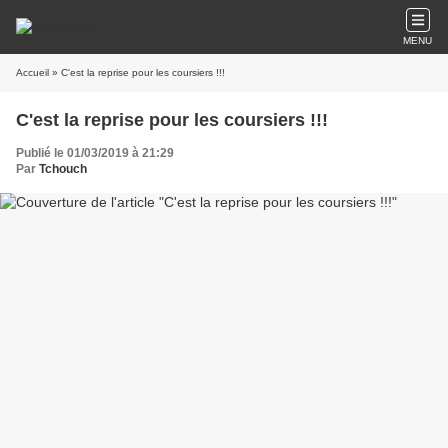
MENU
Accueil
» C'est la reprise pour les coursiers !!!
C'est la reprise pour les coursiers !!!
Publié le 01/03/2019 à 21:29
Par
Tchouch