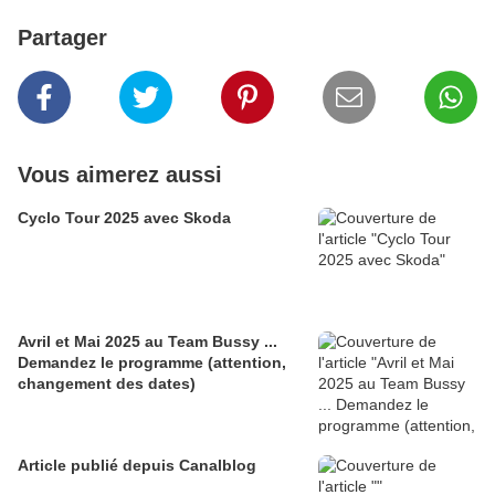
Partager
Vous aimerez aussi
Cyclo Tour 2025 avec Skoda
Avril et Mai 2025 au Team Bussy ...
Demandez le programme (attention,
changement des dates)
Article publié depuis Canalblog