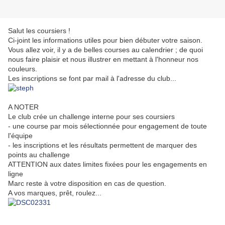
Salut les coursiers !
Ci-joint les informations utiles pour bien débuter votre saison.
Vous allez voir, il y a de belles courses au calendrier ; de quoi
nous faire plaisir et nous illustrer en mettant à l'honneur nos
couleurs.
Les inscriptions se font par mail à l'adresse du club...
A NOTER
Le club crée un challenge interne pour ses coursiers
- une course par mois sélectionnée pour engagement de toute
l'équipe
- les inscriptions et les résultats permettent de marquer des
points au challenge
ATTENTION aux dates limites fixées pour les engagements en
ligne
Marc reste à votre disposition en cas de question.
A vos marques, prêt, roulez...