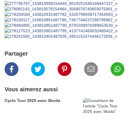
Partager
Vous aimerez aussi
Cyclo Tour 2025 avec Skoda