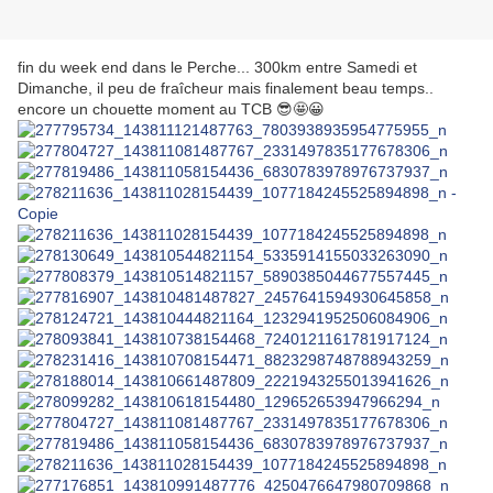
fin du week end dans le Perche... 300km entre Samedi et
Dimanche, il peu de fraîcheur mais finalement beau temps..
encore un chouette moment au TCB 😎🤩😀