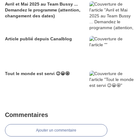
Avril et Mai 2025 au Team Bussy ...
Demandez le programme (attention,
changement des dates)
Article publié depuis Canalblog
Tout le monde est servi 😉😀🤩
Commentaires
Ajouter un commentaire