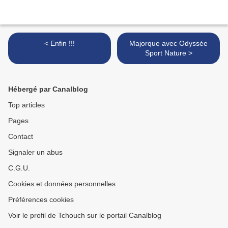
< Enfin !!!
Majorque avec Odyssée
Sport Nature >
Hébergé par Canalblog
Top articles
Pages
Contact
Signaler un abus
C.G.U.
Cookies et données personnelles
Préférences cookies
Voir le profil de Tchouch sur le portail Canalblog