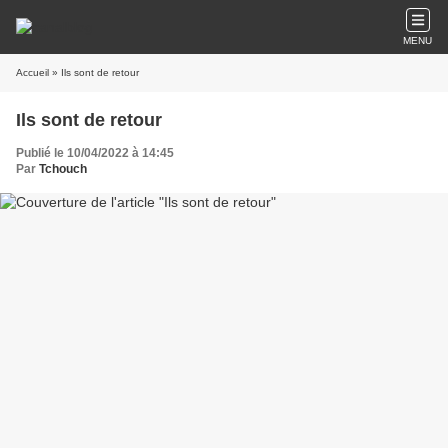
MENU
Accueil
» Ils sont de retour
Ils sont de retour
Publié le 10/04/2022 à 14:45
Par
Tchouch