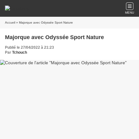
MENU
Accueil
» Majorque avec Odyssée Sport Nature
Majorque avec Odyssée Sport Nature
Publié le 27/04/2022 à 21:23
Par
Tchouch