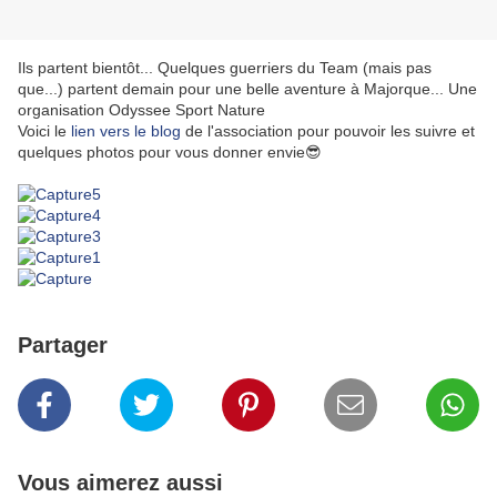
Ils partent bientôt... Quelques guerriers du Team (mais pas
que...) partent demain pour une belle aventure à Majorque... Une
organisation
Odyssee Sport Nature
Voici le
lien vers le blog
de l'association pour pouvoir les suivre et
quelques photos pour vous donner envie😎
Partager
Vous aimerez aussi