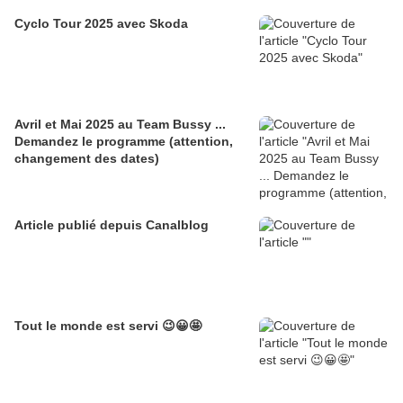
Cyclo Tour 2025 avec Skoda
Avril et Mai 2025 au Team Bussy ...
Demandez le programme (attention,
changement des dates)
Article publié depuis Canalblog
Tout le monde est servi 😉😀🤩